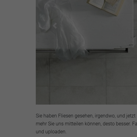
Previous
Sie haben Fliesen gesehen, irgendwo, und jetz
mehr Sie uns mitteilen können, desto besser. Fa
und uploaden.