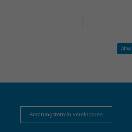
Abse
Beratungstermin vereinbaren