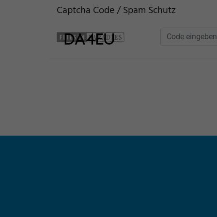
Captcha Code / Spam Schutz