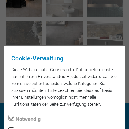
Cookie-Verwaltung
Diese Web­site nutzt Cookies oder Dritt­anbieter­dienste
nur mit Ihrem Ein­verständnis – jeder­zeit wider­rufbar. Sie
können selbst entscheiden, welche Kategorien Sie
zulassen möchten. Bitte beachten Sie, dass auf Basis
Ihrer Einstellungen womöglich nicht mehr alle
Funktionalitäten der Seite zur Verfügung stehen.
Notwendig