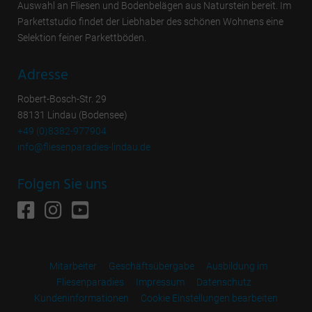
Auswahl an Fliesen und Bodenbelägen aus Naturstein bereit. Im
Parkettstudio findet der Liebhaber des schönen Wohnens eine
Selektion feiner Parkettböden.
Adresse
Robert-Bosch-Str. 29
88131 Lindau (Bodensee)
+49 (0)8382-977904
info@fliesenparadies-lindau.de
Folgen Sie uns
Mitarbeiter
Geschäftsübergabe
Ausbildung im
Fliesenparadies
Impressum
Datenschutz
Kundeninformationen
Cookie Einstellungen bearbeiten